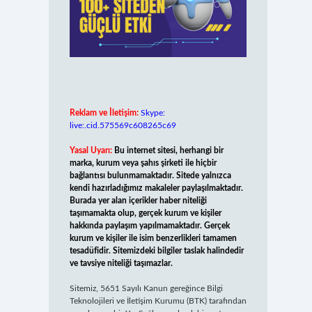
Reklam ve İletişim:
Skype:
live:.cid.575569c608265c69
Yasal Uyarı:
Bu internet sitesi, herhangi bir
marka, kurum veya şahıs şirketi ile hiçbir
bağlantısı bulunmamaktadır. Sitede yalnızca
kendi hazırladığımız makaleler paylaşılmaktadır.
Burada yer alan içerikler haber niteliği
taşımamakta olup, gerçek kurum ve kişiler
hakkında paylaşım yapılmamaktadır. Gerçek
kurum ve kişiler ile isim benzerlikleri tamamen
tesadüfidir. Sitemizdeki bilgiler taslak halindedir
ve tavsiye niteliği taşımazlar.
Sitemiz, 5651 Sayılı Kanun gereğince Bilgi
Teknolojileri ve İletişim Kurumu (BTK) tarafından