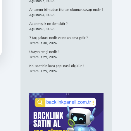
Ağustos 5, 2026
Anlamını bilmeden Kur’an okumak sevap mıdır ?
Ağustos 4, 2026
Adanmışlık ne demektir ?
Ağustos 3, 2026
7 taç çakrası nedir ve ne anlama gelir ?
Temmuz 30, 2026
Uzayın rengi nedir ?
Temmuz 29, 2026
Kol saatinin kasa çapı nasıl ölçülür ?
Temmuz 25, 2026