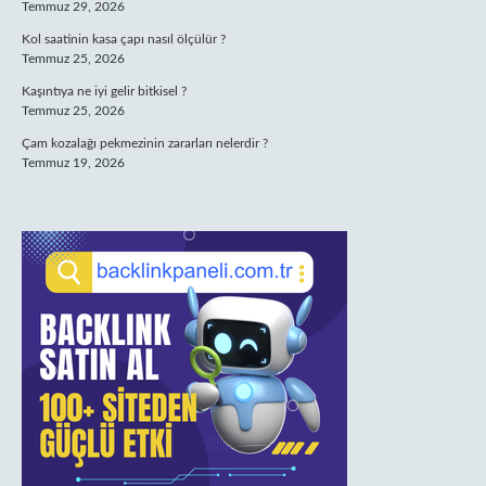
Temmuz 29, 2026
Kol saatinin kasa çapı nasıl ölçülür ?
Temmuz 25, 2026
Kaşıntıya ne iyi gelir bitkisel ?
Temmuz 25, 2026
Çam kozalağı pekmezinin zararları nelerdir ?
Temmuz 19, 2026