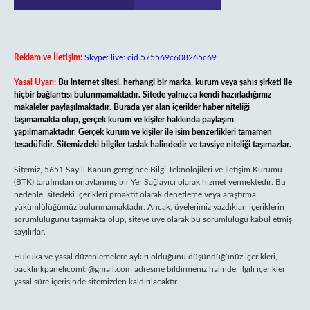
Reklam ve İletişim:
Skype: live:.cid.575569c608265c69
Yasal Uyarı:
Bu internet sitesi, herhangi bir marka, kurum veya şahıs şirketi ile
hiçbir bağlantısı bulunmamaktadır. Sitede yalnızca kendi hazırladığımız
makaleler paylaşılmaktadır. Burada yer alan içerikler haber niteliği
taşımamakta olup, gerçek kurum ve kişiler hakkında paylaşım
yapılmamaktadır. Gerçek kurum ve kişiler ile isim benzerlikleri tamamen
tesadüfidir. Sitemizdeki bilgiler taslak halindedir ve tavsiye niteliği taşımazlar.
Sitemiz, 5651 Sayılı Kanun gereğince Bilgi Teknolojileri ve İletişim Kurumu
(BTK) tarafından onaylanmış bir Yer Sağlayıcı olarak hizmet vermektedir. Bu
nedenle, sitedeki içerikleri proaktif olarak denetleme veya araştırma
yükümlülüğümüz bulunmamaktadır. Ancak, üyelerimiz yazdıkları içeriklerin
sorumluluğunu taşımakta olup, siteye üye olarak bu sorumluluğu kabul etmiş
sayılırlar.
Hukuka ve yasal düzenlemelere aykırı olduğunu düşündüğünüz içerikleri,
backlinkpanelicomtr@gmail.com
adresine bildirmeniz halinde, ilgili içerikler
yasal süre içerisinde sitemizden kaldırılacaktır.