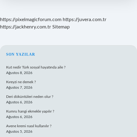
https://pixelmagicforum.com
https://juvera.com.tr
https://jackhenry.com.tr
Sitemap
SIDEBAR
SON YAZILAR
Kut nedir Türk sosyal hayatında aile ?
Ağustos 8, 2026
Kıreyzi ne demek ?
Ağustos 7, 2026
Deri döküntüleri neden olur ?
Ağustos 6, 2026
Kumru hangi ekmekle yapılır ?
Ağustos 6, 2026
Avene kremi nasıl kullanılır ?
Ağustos 5, 2026