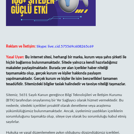
Reklam ve İletişim:
Skype: live:.cid.575569c608265c69
Yasal Uyarı:
Bu internet sitesi, herhangi bir marka, kurum veya şahıs şirketi ile
hiçbir bağlantısı bulunmamaktadır. Sitede yalnızca kendi hazırladığımız
makaleler paylaşılmaktadır. Burada yer alan içerikler haber niteliği
taşımamakta olup, gerçek kurum ve kişiler hakkında paylaşım
yapılmamaktadır. Gerçek kurum ve kişiler ile isim benzerlikleri tamamen
tesadüfidir. Sitemizdeki bilgiler taslak halindedir ve tavsiye niteliği taşımazlar.
Sitemiz, 5651 Sayılı Kanun gereğince Bilgi Teknolojileri ve İletişim Kurumu
(BTK) tarafından onaylanmış bir Yer Sağlayıcı olarak hizmet vermektedir. Bu
nedenle, sitedeki içerikleri proaktif olarak denetleme veya araştırma
yükümlülüğümüz bulunmamaktadır. Ancak, üyelerimiz yazdıkları içeriklerin
sorumluluğunu taşımakta olup, siteye üye olarak bu sorumluluğu kabul etmiş
sayılırlar.
Hukuka ve yasal düzenlemelere aykırı olduğunu düşündüğünüz içerikleri,