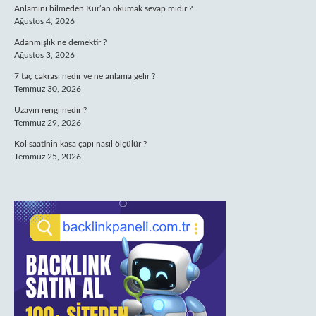
Anlamını bilmeden Kur’an okumak sevap mıdır ?
Ağustos 4, 2026
Adanmışlık ne demektir ?
Ağustos 3, 2026
7 taç çakrası nedir ve ne anlama gelir ?
Temmuz 30, 2026
Uzayın rengi nedir ?
Temmuz 29, 2026
Kol saatinin kasa çapı nasıl ölçülür ?
Temmuz 25, 2026